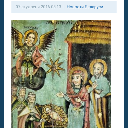
07 студзеня 2016 08:13 |
Новости Беларуси