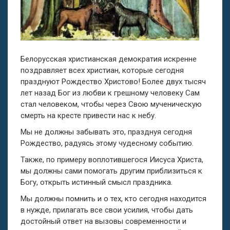
Белорусская христианская демократия искренне
поздравляет всех христиан, которые сегодня
празднуют Рождество Христово! Более двух тысяч
лет назад Бог из любви к грешному человеку Сам
стал человеком, чтобы через Свою мученическую
смерть на кресте привести нас к небу.
Мы не должны забывать это, празднуя сегодня
Рождество, радуясь этому чудесному событию.
Также, по примеру воплотившегося Иисуса Христа,
мы должны сами помогать другим приблизиться к
Богу, открыть истинный смысл праздника.
Мы должны помнить и о тех, кто сегодня находится
в нужде, прилагать все свои усилия, чтобы дать
достойный ответ на вызовы современности и