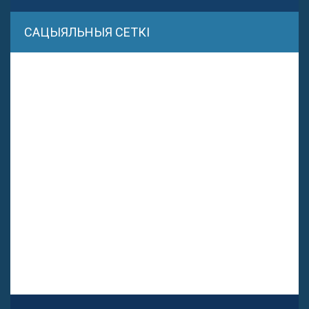
САЦЫЯЛЬНЫЯ СЕТКІ