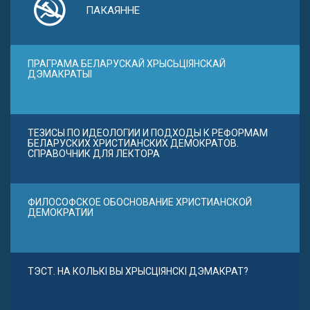
ПАКАЯННЕ
ПРАГРАМА БЕЛАРУСКАЙ ХРЫСЬЦІЯНСКАЙ
ДЭМАКРАТЫІ
ТЕЗИСЫ ПО ИДЕОЛОГИИ И ПОДХОДЫ К РЕФОРМАМ
БЕЛАРУСКИХ ХРИСТИАНСКИХ ДЕМОКРАТОВ.
СПРАВОЧНИК ДЛЯ ЛЕКТОРА
ФИЛОСОФСКОЕ ОБОСНОВАНИЕ ХРИСТИАНСКОЙ
ДЕМОКРАТИИ
ТЭСТ. НА КОЛЬКІ ВЫ ХРЫСЦІЯНСКІ ДЭМАКРАТ?