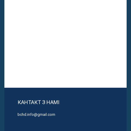
КАНТАКТ З НАМІ
bchd.info@gmail.com