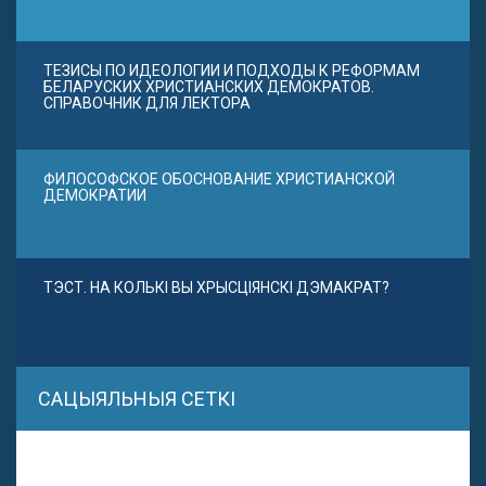
ТЕЗИСЫ ПО ИДЕОЛОГИИ И ПОДХОДЫ К РЕФОРМАМ
БЕЛАРУСКИХ ХРИСТИАНСКИХ ДЕМОКРАТОВ.
СПРАВОЧНИК ДЛЯ ЛЕКТОРА
ФИЛОСОФСКОЕ ОБОСНОВАНИЕ ХРИСТИАНСКОЙ
ДЕМОКРАТИИ
ТЭСТ. НА КОЛЬКІ ВЫ ХРЫСЦІЯНСКІ ДЭМАКРАТ?
САЦЫЯЛЬНЫЯ СЕТКІ