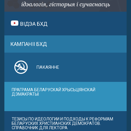
ВІДЭА БХД
КАМПАНІІ БХД
ПАКАЯННЕ
ПРАГРАМА БЕЛАРУСКАЙ ХРЫСЬЦІЯНСКАЙ
ДЭМАКРАТЫІ
ТЕЗИСЫ ПО ИДЕОЛОГИИ И ПОДХОДЫ К РЕФОРМАМ
БЕЛАРУСКИХ ХРИСТИАНСКИХ ДЕМОКРАТОВ.
СПРАВОЧНИК ДЛЯ ЛЕКТОРА