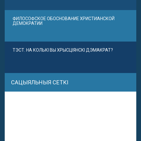
ФИЛОСОФСКОЕ ОБОСНОВАНИЕ ХРИСТИАНСКОЙ
ДЕМОКРАТИИ
ТЭСТ. НА КОЛЬКІ ВЫ ХРЫСЦІЯНСКІ ДЭМАКРАТ?
САЦЫЯЛЬНЫЯ СЕТКІ