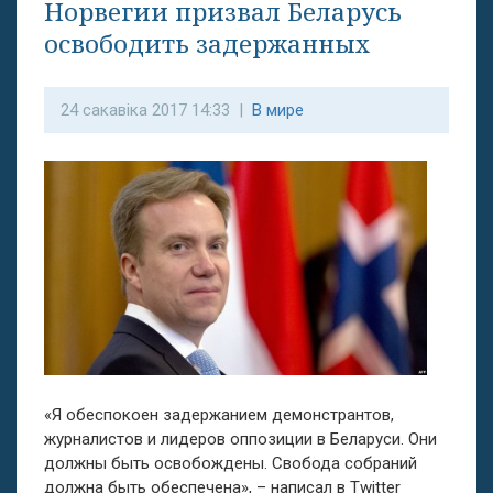
Норвегии призвал Беларусь
освободить задержанных
24 сакавіка 2017 14:33 |
В мире
«Я обеспокоен задержанием демонстрантов,
журналистов и лидеров оппозиции в Беларуси. Они
должны быть освобождены. Свобода собраний
должна быть обеспечена», – написал в Twitter