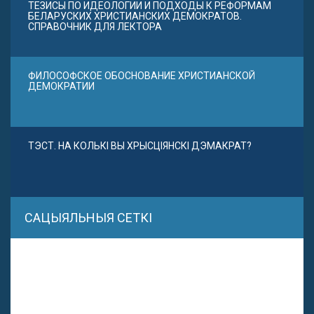
ТЕЗИСЫ ПО ИДЕОЛОГИИ И ПОДХОДЫ К РЕФОРМАМ
БЕЛАРУСКИХ ХРИСТИАНСКИХ ДЕМОКРАТОВ.
СПРАВОЧНИК ДЛЯ ЛЕКТОРА
ФИЛОСОФСКОЕ ОБОСНОВАНИЕ ХРИСТИАНСКОЙ
ДЕМОКРАТИИ
ТЭСТ. НА КОЛЬКІ ВЫ ХРЫСЦІЯНСКІ ДЭМАКРАТ?
САЦЫЯЛЬНЫЯ СЕТКІ