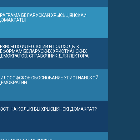
РАГРАМА БЕЛАРУСКАЙ ХРЫСЬЦІЯНСКАЙ
ДЭМАКРАТЫІ
ЕЗИСЫ ПО ИДЕОЛОГИИ И ПОДХОДЫ К
ЕФОРМАМ БЕЛАРУСКИХ ХРИСТИАНСКИХ
ЕМОКРАТОВ. СПРАВОЧНИК ДЛЯ ЛЕКТОРА
ИЛОСОФСКОЕ ОБОСНОВАНИЕ ХРИСТИАНСКОЙ
ДЕМОКРАТИИ
ЭСТ. НА КОЛЬКІ ВЫ ХРЫСЦІЯНСКІ ДЭМАКРАТ?