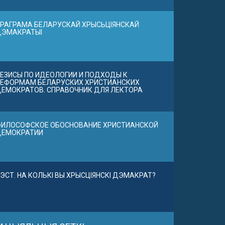
РАГРАМА БЕЛАРУСКАЙ ХРЫСЬЦІЯНСКАЙ
ДЭМАКРАТЫІ
ЕЗИСЫ ПО ИДЕОЛОГИИ И ПОДХОДЫ К
ЕФОРМАМ БЕЛАРУСКИХ ХРИСТИАНСКИХ
ЕМОКРАТОВ. СПРАВОЧНИК ДЛЯ ЛЕКТОРА
ИЛОСОФСКОЕ ОБОСНОВАНИЕ ХРИСТИАНСКОЙ
ДЕМОКРАТИИ
ЭСТ. НА КОЛЬКІ ВЫ ХРЫСЦІЯНСКІ ДЭМАКРАТ?