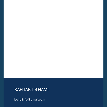
КАНТАКТ З НАМІ
bchd.info@gmail.com