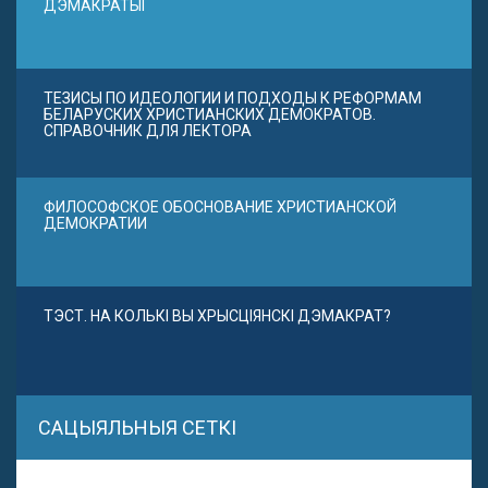
ДЭМАКРАТЫІ
ТЕЗИСЫ ПО ИДЕОЛОГИИ И ПОДХОДЫ К РЕФОРМАМ
БЕЛАРУСКИХ ХРИСТИАНСКИХ ДЕМОКРАТОВ.
СПРАВОЧНИК ДЛЯ ЛЕКТОРА
ФИЛОСОФСКОЕ ОБОСНОВАНИЕ ХРИСТИАНСКОЙ
ДЕМОКРАТИИ
ТЭСТ. НА КОЛЬКІ ВЫ ХРЫСЦІЯНСКІ ДЭМАКРАТ?
САЦЫЯЛЬНЫЯ СЕТКІ