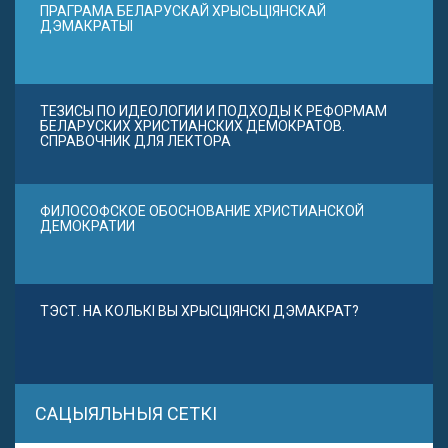
ПРАГРАМА БЕЛАРУСКАЙ ХРЫСЬЦІЯНСКАЙ
ДЭМАКРАТЫІ
ТЕЗИСЫ ПО ИДЕОЛОГИИ И ПОДХОДЫ К РЕФОРМАМ
БЕЛАРУСКИХ ХРИСТИАНСКИХ ДЕМОКРАТОВ.
СПРАВОЧНИК ДЛЯ ЛЕКТОРА
ФИЛОСОФСКОЕ ОБОСНОВАНИЕ ХРИСТИАНСКОЙ
ДЕМОКРАТИИ
ТЭСТ. НА КОЛЬКІ ВЫ ХРЫСЦІЯНСКІ ДЭМАКРАТ?
САЦЫЯЛЬНЫЯ СЕТКІ