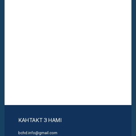
КАНТАКТ З НАМІ
bchd.info@gmail.com