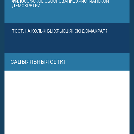
ФИЛОСОФСКОЕ ОБОСНОВАНИЕ ХРИСТИАНСКОЙ
ДЕМОКРАТИИ
ТЭСТ. НА КОЛЬКІ ВЫ ХРЫСЦІЯНСКІ ДЭМАКРАТ?
САЦЫЯЛЬНЫЯ СЕТКІ