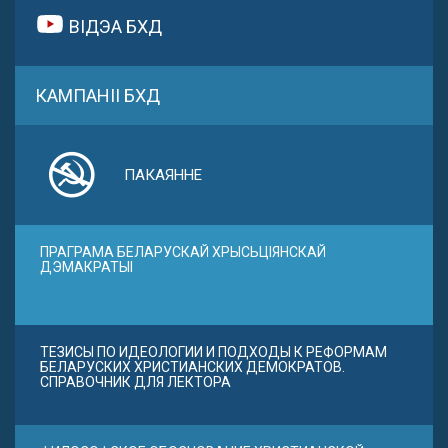
ВІДЭА БХД
КАМПАНІІ БХД
ПАКАЯННЕ
ПРАГРАМА БЕЛАРУСКАЙ ХРЫСЬЦІЯНСКАЙ
ДЭМАКРАТЫІ
ТЕЗИСЫ ПО ИДЕОЛОГИИ И ПОДХОДЫ К РЕФОРМАМ
БЕЛАРУСКИХ ХРИСТИАНСКИХ ДЕМОКРАТОВ.
СПРАВОЧНИК ДЛЯ ЛЕКТОРА