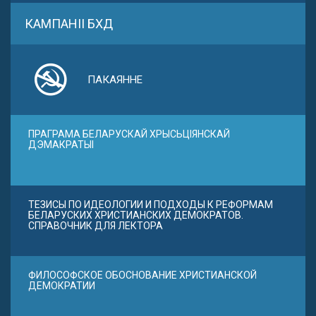
КАМПАНІІ БХД
ПАКАЯННЕ
ПРАГРАМА БЕЛАРУСКАЙ ХРЫСЬЦІЯНСКАЙ
ДЭМАКРАТЫІ
ТЕЗИСЫ ПО ИДЕОЛОГИИ И ПОДХОДЫ К РЕФОРМАМ
БЕЛАРУСКИХ ХРИСТИАНСКИХ ДЕМОКРАТОВ.
СПРАВОЧНИК ДЛЯ ЛЕКТОРА
ФИЛОСОФСКОЕ ОБОСНОВАНИЕ ХРИСТИАНСКОЙ
ДЕМОКРАТИИ