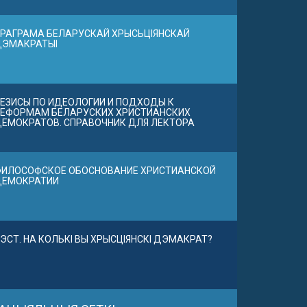
РАГРАМА БЕЛАРУСКАЙ ХРЫСЬЦІЯНСКАЙ
ДЭМАКРАТЫІ
ЕЗИСЫ ПО ИДЕОЛОГИИ И ПОДХОДЫ К
ЕФОРМАМ БЕЛАРУСКИХ ХРИСТИАНСКИХ
ЕМОКРАТОВ. СПРАВОЧНИК ДЛЯ ЛЕКТОРА
ИЛОСОФСКОЕ ОБОСНОВАНИЕ ХРИСТИАНСКОЙ
ДЕМОКРАТИИ
ЭСТ. НА КОЛЬКІ ВЫ ХРЫСЦІЯНСКІ ДЭМАКРАТ?