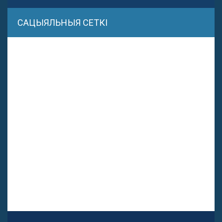
САЦЫЯЛЬНЫЯ СЕТКІ