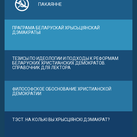
ПАКАЯННЕ
ПРАГРАМА БЕЛАРУСКАЙ ХРЫСЬЦІЯНСКАЙ
ДЭМАКРАТЫІ
ТЕЗИСЫ ПО ИДЕОЛОГИИ И ПОДХОДЫ К РЕФОРМАМ
БЕЛАРУСКИХ ХРИСТИАНСКИХ ДЕМОКРАТОВ.
СПРАВОЧНИК ДЛЯ ЛЕКТОРА
ФИЛОСОФСКОЕ ОБОСНОВАНИЕ ХРИСТИАНСКОЙ
ДЕМОКРАТИИ
ТЭСТ. НА КОЛЬКІ ВЫ ХРЫСЦІЯНСКІ ДЭМАКРАТ?