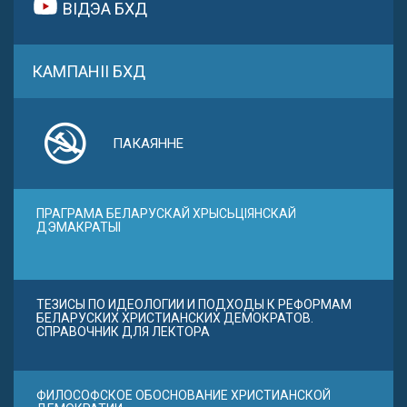
ВІДЭА БХД
КАМПАНІІ БХД
ПАКАЯННЕ
ПРАГРАМА БЕЛАРУСКАЙ ХРЫСЬЦІЯНСКАЙ
ДЭМАКРАТЫІ
ТЕЗИСЫ ПО ИДЕОЛОГИИ И ПОДХОДЫ К РЕФОРМАМ
БЕЛАРУСКИХ ХРИСТИАНСКИХ ДЕМОКРАТОВ.
СПРАВОЧНИК ДЛЯ ЛЕКТОРА
ФИЛОСОФСКОЕ ОБОСНОВАНИЕ ХРИСТИАНСКОЙ