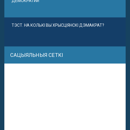
ДЕМОКРАТИИ
ТЭСТ. НА КОЛЬКІ ВЫ ХРЫСЦІЯНСКІ ДЭМАКРАТ?
САЦЫЯЛЬНЫЯ СЕТКІ