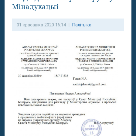
Мінадукацыі
01 красавіка 2020 16:14 |
Палітыка