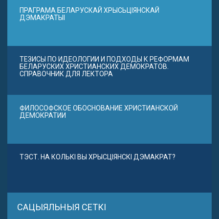
ПРАГРАМА БЕЛАРУСКАЙ ХРЫСЬЦІЯНСКАЙ
ДЭМАКРАТЫІ
ТЕЗИСЫ ПО ИДЕОЛОГИИ И ПОДХОДЫ К РЕФОРМАМ
БЕЛАРУСКИХ ХРИСТИАНСКИХ ДЕМОКРАТОВ.
СПРАВОЧНИК ДЛЯ ЛЕКТОРА
ФИЛОСОФСКОЕ ОБОСНОВАНИЕ ХРИСТИАНСКОЙ
ДЕМОКРАТИИ
ТЭСТ. НА КОЛЬКІ ВЫ ХРЫСЦІЯНСКІ ДЭМАКРАТ?
САЦЫЯЛЬНЫЯ СЕТКІ