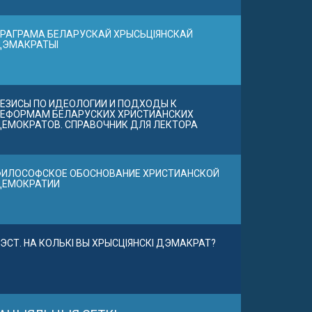
РАГРАМА БЕЛАРУСКАЙ ХРЫСЬЦІЯНСКАЙ
ДЭМАКРАТЫІ
ЕЗИСЫ ПО ИДЕОЛОГИИ И ПОДХОДЫ К
ЕФОРМАМ БЕЛАРУСКИХ ХРИСТИАНСКИХ
ЕМОКРАТОВ. СПРАВОЧНИК ДЛЯ ЛЕКТОРА
ИЛОСОФСКОЕ ОБОСНОВАНИЕ ХРИСТИАНСКОЙ
ДЕМОКРАТИИ
ЭСТ. НА КОЛЬКІ ВЫ ХРЫСЦІЯНСКІ ДЭМАКРАТ?