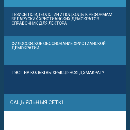
ТЕЗИСЫ ПО ИДЕОЛОГИИ И ПОДХОДЫ К РЕФОРМАМ
БЕЛАРУСКИХ ХРИСТИАНСКИХ ДЕМОКРАТОВ.
СПРАВОЧНИК ДЛЯ ЛЕКТОРА
ФИЛОСОФСКОЕ ОБОСНОВАНИЕ ХРИСТИАНСКОЙ
ДЕМОКРАТИИ
ТЭСТ. НА КОЛЬКІ ВЫ ХРЫСЦІЯНСКІ ДЭМАКРАТ?
САЦЫЯЛЬНЫЯ СЕТКІ