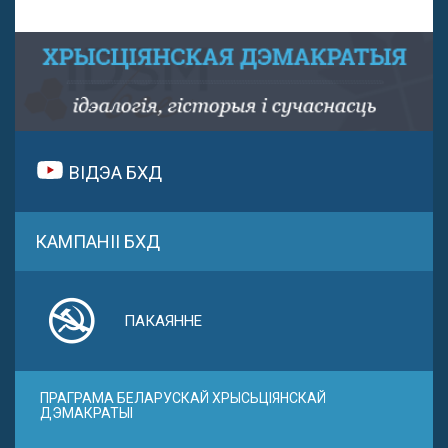
ВІДЭА БХД
КАМПАНІІ БХД
ПАКАЯННЕ
ПРАГРАМА БЕЛАРУСКАЙ ХРЫСЬЦІЯНСКАЙ
ДЭМАКРАТЫІ