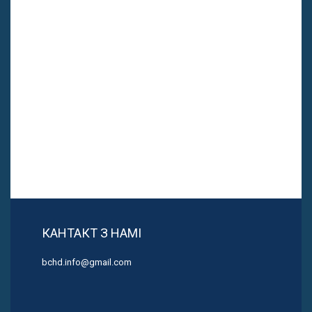
КАНТАКТ З НАМІ
bchd.info@gmail.com