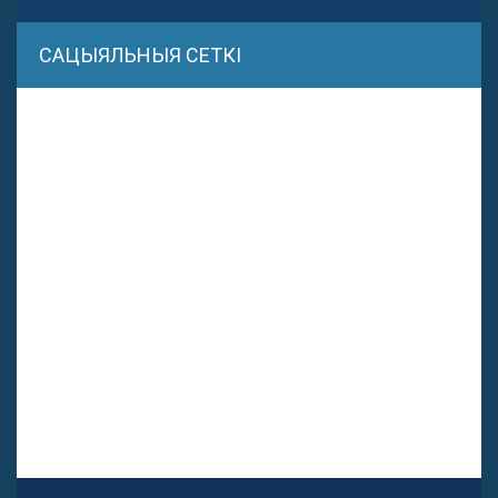
САЦЫЯЛЬНЫЯ СЕТКІ