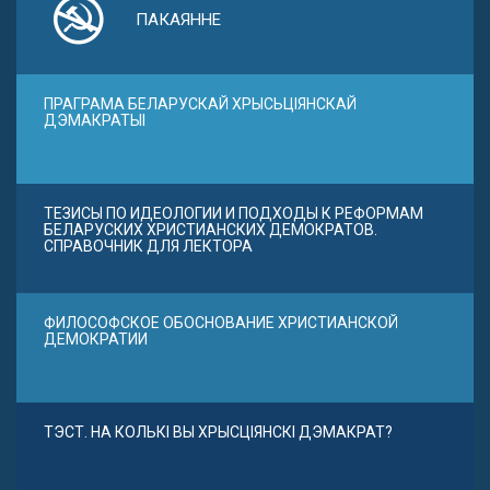
ПАКАЯННЕ
ПРАГРАМА БЕЛАРУСКАЙ ХРЫСЬЦІЯНСКАЙ
ДЭМАКРАТЫІ
ТЕЗИСЫ ПО ИДЕОЛОГИИ И ПОДХОДЫ К РЕФОРМАМ
БЕЛАРУСКИХ ХРИСТИАНСКИХ ДЕМОКРАТОВ.
СПРАВОЧНИК ДЛЯ ЛЕКТОРА
ФИЛОСОФСКОЕ ОБОСНОВАНИЕ ХРИСТИАНСКОЙ
ДЕМОКРАТИИ
ТЭСТ. НА КОЛЬКІ ВЫ ХРЫСЦІЯНСКІ ДЭМАКРАТ?