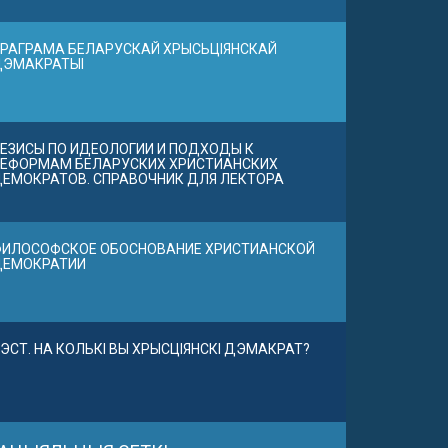
РАГРАМА БЕЛАРУСКАЙ ХРЫСЬЦІЯНСКАЙ
ДЭМАКРАТЫІ
ЕЗИСЫ ПО ИДЕОЛОГИИ И ПОДХОДЫ К
ЕФОРМАМ БЕЛАРУСКИХ ХРИСТИАНСКИХ
ЕМОКРАТОВ. СПРАВОЧНИК ДЛЯ ЛЕКТОРА
ИЛОСОФСКОЕ ОБОСНОВАНИЕ ХРИСТИАНСКОЙ
ДЕМОКРАТИИ
ЭСТ. НА КОЛЬКІ ВЫ ХРЫСЦІЯНСКІ ДЭМАКРАТ?