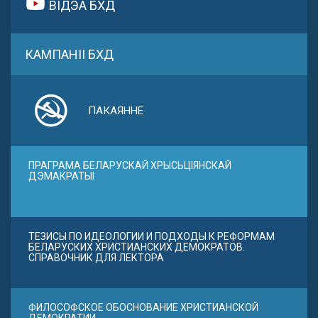
ВІДЭА БХД
КАМПАНІІ БХД
ПАКАЯННЕ
ПРАГРАМА БЕЛАРУСКАЙ ХРЫСЬЦІЯНСКАЙ
ДЭМАКРАТЫІ
ТЕЗИСЫ ПО ИДЕОЛОГИИ И ПОДХОДЫ К РЕФОРМАМ
БЕЛАРУСКИХ ХРИСТИАНСКИХ ДЕМОКРАТОВ.
СПРАВОЧНИК ДЛЯ ЛЕКТОРА
ФИЛОСОФСКОЕ ОБОСНОВАНИЕ ХРИСТИАНСКОЙ