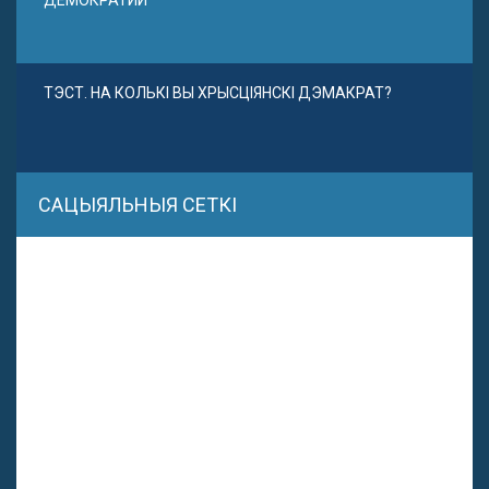
ДЕМОКРАТИИ
ТЭСТ. НА КОЛЬКІ ВЫ ХРЫСЦІЯНСКІ ДЭМАКРАТ?
САЦЫЯЛЬНЫЯ СЕТКІ