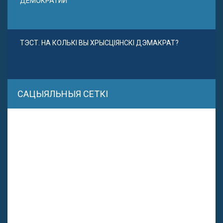
ДЕМОКРАТИИ
ТЭСТ. НА КОЛЬКІ ВЫ ХРЫСЦІЯНСКІ ДЭМАКРАТ?
САЦЫЯЛЬНЫЯ СЕТКІ