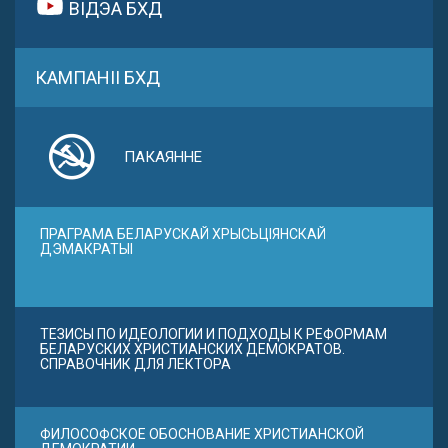
ВІДЭА БХД
КАМПАНІІ БХД
ПАКАЯННЕ
ПРАГРАМА БЕЛАРУСКАЙ ХРЫСЬЦІЯНСКАЙ
ДЭМАКРАТЫІ
ТЕЗИСЫ ПО ИДЕОЛОГИИ И ПОДХОДЫ К РЕФОРМАМ
БЕЛАРУСКИХ ХРИСТИАНСКИХ ДЕМОКРАТОВ.
СПРАВОЧНИК ДЛЯ ЛЕКТОРА
ФИЛОСОФСКОЕ ОБОСНОВАНИЕ ХРИСТИАНСКОЙ