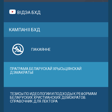
ВІДЭА БХД
КАМПАНІІ БХД
ПАКАЯННЕ
ПРАГРАМА БЕЛАРУСКАЙ ХРЫСЬЦІЯНСКАЙ
ДЭМАКРАТЫІ
ТЕЗИСЫ ПО ИДЕОЛОГИИ И ПОДХОДЫ К РЕФОРМАМ
БЕЛАРУСКИХ ХРИСТИАНСКИХ ДЕМОКРАТОВ.
СПРАВОЧНИК ДЛЯ ЛЕКТОРА