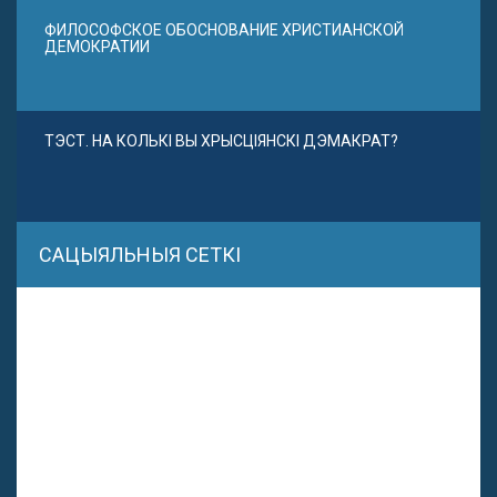
ФИЛОСОФСКОЕ ОБОСНОВАНИЕ ХРИСТИАНСКОЙ
ДЕМОКРАТИИ
ТЭСТ. НА КОЛЬКІ ВЫ ХРЫСЦІЯНСКІ ДЭМАКРАТ?
САЦЫЯЛЬНЫЯ СЕТКІ