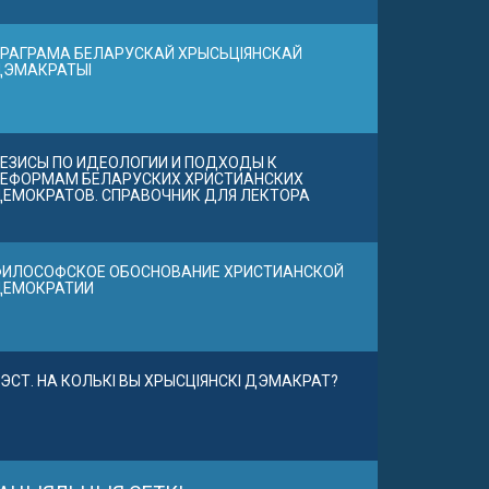
РАГРАМА БЕЛАРУСКАЙ ХРЫСЬЦІЯНСКАЙ
ДЭМАКРАТЫІ
ЕЗИСЫ ПО ИДЕОЛОГИИ И ПОДХОДЫ К
ЕФОРМАМ БЕЛАРУСКИХ ХРИСТИАНСКИХ
ЕМОКРАТОВ. СПРАВОЧНИК ДЛЯ ЛЕКТОРА
ИЛОСОФСКОЕ ОБОСНОВАНИЕ ХРИСТИАНСКОЙ
ДЕМОКРАТИИ
ЭСТ. НА КОЛЬКІ ВЫ ХРЫСЦІЯНСКІ ДЭМАКРАТ?