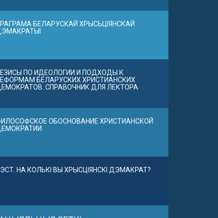
РАГРАМА БЕЛАРУСКАЙ ХРЫСЬЦІЯНСКАЙ
ДЭМАКРАТЫІ
ЕЗИСЫ ПО ИДЕОЛОГИИ И ПОДХОДЫ К
ЕФОРМАМ БЕЛАРУСКИХ ХРИСТИАНСКИХ
ЕМОКРАТОВ. СПРАВОЧНИК ДЛЯ ЛЕКТОРА
ИЛОСОФСКОЕ ОБОСНОВАНИЕ ХРИСТИАНСКОЙ
ДЕМОКРАТИИ
ЭСТ. НА КОЛЬКІ ВЫ ХРЫСЦІЯНСКІ ДЭМАКРАТ?