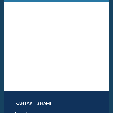
КАНТАКТ З НАМІ