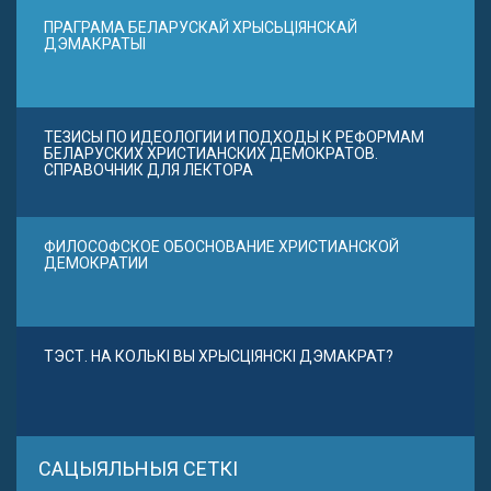
ПРАГРАМА БЕЛАРУСКАЙ ХРЫСЬЦІЯНСКАЙ
ДЭМАКРАТЫІ
ТЕЗИСЫ ПО ИДЕОЛОГИИ И ПОДХОДЫ К РЕФОРМАМ
БЕЛАРУСКИХ ХРИСТИАНСКИХ ДЕМОКРАТОВ.
СПРАВОЧНИК ДЛЯ ЛЕКТОРА
ФИЛОСОФСКОЕ ОБОСНОВАНИЕ ХРИСТИАНСКОЙ
ДЕМОКРАТИИ
ТЭСТ. НА КОЛЬКІ ВЫ ХРЫСЦІЯНСКІ ДЭМАКРАТ?
САЦЫЯЛЬНЫЯ СЕТКІ