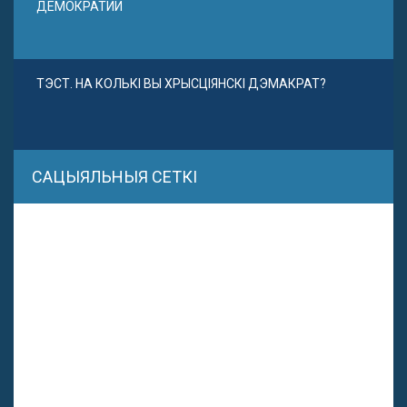
ДЕМОКРАТИИ
ТЭСТ. НА КОЛЬКІ ВЫ ХРЫСЦІЯНСКІ ДЭМАКРАТ?
САЦЫЯЛЬНЫЯ СЕТКІ