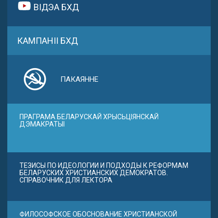
ВІДЭА БХД
КАМПАНІІ БХД
ПАКАЯННЕ
ПРАГРАМА БЕЛАРУСКАЙ ХРЫСЬЦІЯНСКАЙ
ДЭМАКРАТЫІ
ТЕЗИСЫ ПО ИДЕОЛОГИИ И ПОДХОДЫ К РЕФОРМАМ
БЕЛАРУСКИХ ХРИСТИАНСКИХ ДЕМОКРАТОВ.
СПРАВОЧНИК ДЛЯ ЛЕКТОРА
ФИЛОСОФСКОЕ ОБОСНОВАНИЕ ХРИСТИАНСКОЙ