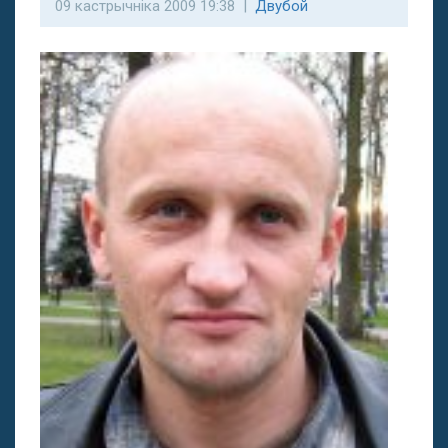
09 кастрычніка 2009 19:38 |
Двубой