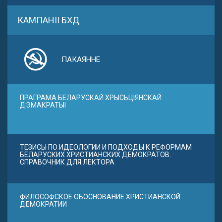
КАМПАНІІ БХД
ПАКАЯННЕ
ПРАГРАМА БЕЛАРУСКАЙ ХРЫСЬЦІЯНСКАЙ
ДЭМАКРАТЫІ
ТЕЗИСЫ ПО ИДЕОЛОГИИ И ПОДХОДЫ К РЕФОРМАМ
БЕЛАРУСКИХ ХРИСТИАНСКИХ ДЕМОКРАТОВ.
СПРАВОЧНИК ДЛЯ ЛЕКТОРА
ФИЛОСОФСКОЕ ОБОСНОВАНИЕ ХРИСТИАНСКОЙ
ДЕМОКРАТИИ