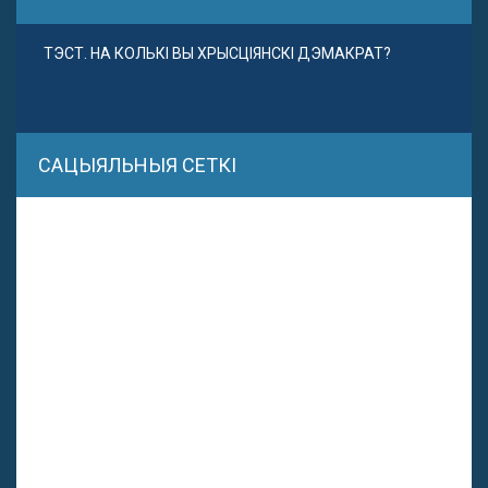
ТЭСТ. НА КОЛЬКІ ВЫ ХРЫСЦІЯНСКІ ДЭМАКРАТ?
САЦЫЯЛЬНЫЯ СЕТКІ