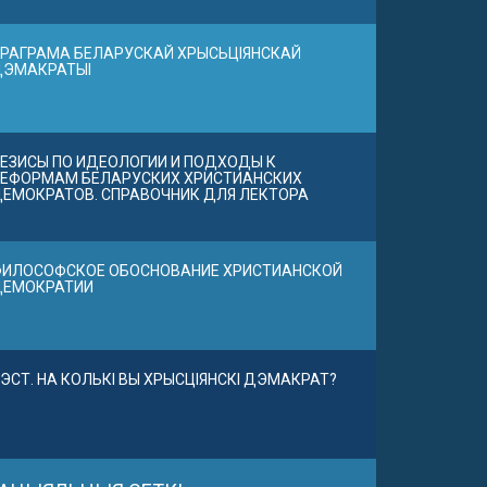
РАГРАМА БЕЛАРУСКАЙ ХРЫСЬЦІЯНСКАЙ
ДЭМАКРАТЫІ
ЕЗИСЫ ПО ИДЕОЛОГИИ И ПОДХОДЫ К
ЕФОРМАМ БЕЛАРУСКИХ ХРИСТИАНСКИХ
ЕМОКРАТОВ. СПРАВОЧНИК ДЛЯ ЛЕКТОРА
ИЛОСОФСКОЕ ОБОСНОВАНИЕ ХРИСТИАНСКОЙ
ДЕМОКРАТИИ
ЭСТ. НА КОЛЬКІ ВЫ ХРЫСЦІЯНСКІ ДЭМАКРАТ?