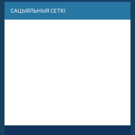
САЦЫЯЛЬНЫЯ СЕТКІ