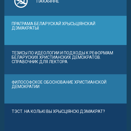
ПАКАЯННЕ
ПРАГРАМА БЕЛАРУСКАЙ ХРЫСЬЦІЯНСКАЙ
ДЭМАКРАТЫІ
ТЕЗИСЫ ПО ИДЕОЛОГИИ И ПОДХОДЫ К РЕФОРМАМ
БЕЛАРУСКИХ ХРИСТИАНСКИХ ДЕМОКРАТОВ.
СПРАВОЧНИК ДЛЯ ЛЕКТОРА
ФИЛОСОФСКОЕ ОБОСНОВАНИЕ ХРИСТИАНСКОЙ
ДЕМОКРАТИИ
ТЭСТ. НА КОЛЬКІ ВЫ ХРЫСЦІЯНСКІ ДЭМАКРАТ?