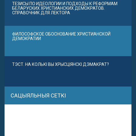
ТЕЗИСЫ ПО ИДЕОЛОГИИ И ПОДХОДЫ К РЕФОРМАМ
БЕЛАРУСКИХ ХРИСТИАНСКИХ ДЕМОКРАТОВ.
СПРАВОЧНИК ДЛЯ ЛЕКТОРА
ФИЛОСОФСКОЕ ОБОСНОВАНИЕ ХРИСТИАНСКОЙ
ДЕМОКРАТИИ
ТЭСТ. НА КОЛЬКІ ВЫ ХРЫСЦІЯНСКІ ДЭМАКРАТ?
САЦЫЯЛЬНЫЯ СЕТКІ