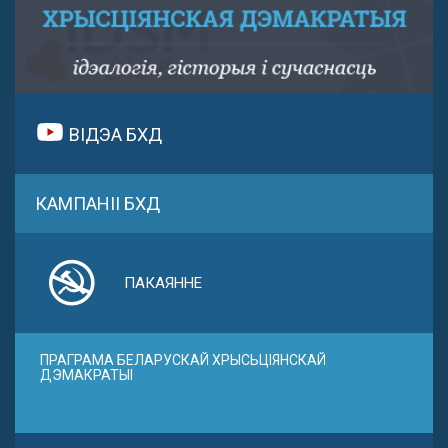
ВІДЭА БХД
КАМПАНІІ БХД
ПАКАЯННЕ
ПРАГРАМА БЕЛАРУСКАЙ ХРЫСЬЦІЯНСКАЙ
ДЭМАКРАТЫІ