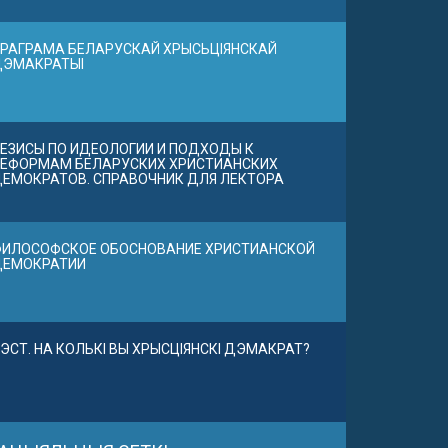
РАГРАМА БЕЛАРУСКАЙ ХРЫСЬЦІЯНСКАЙ
ДЭМАКРАТЫІ
ЕЗИСЫ ПО ИДЕОЛОГИИ И ПОДХОДЫ К
ЕФОРМАМ БЕЛАРУСКИХ ХРИСТИАНСКИХ
ЕМОКРАТОВ. СПРАВОЧНИК ДЛЯ ЛЕКТОРА
ИЛОСОФСКОЕ ОБОСНОВАНИЕ ХРИСТИАНСКОЙ
ДЕМОКРАТИИ
ЭСТ. НА КОЛЬКІ ВЫ ХРЫСЦІЯНСКІ ДЭМАКРАТ?