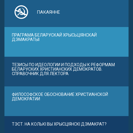
ПАКАЯННЕ
ПРАГРАМА БЕЛАРУСКАЙ ХРЫСЬЦІЯНСКАЙ
ДЭМАКРАТЫІ
ТЕЗИСЫ ПО ИДЕОЛОГИИ И ПОДХОДЫ К РЕФОРМАМ
БЕЛАРУСКИХ ХРИСТИАНСКИХ ДЕМОКРАТОВ.
СПРАВОЧНИК ДЛЯ ЛЕКТОРА
ФИЛОСОФСКОЕ ОБОСНОВАНИЕ ХРИСТИАНСКОЙ
ДЕМОКРАТИИ
ТЭСТ. НА КОЛЬКІ ВЫ ХРЫСЦІЯНСКІ ДЭМАКРАТ?