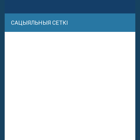
САЦЫЯЛЬНЫЯ СЕТКІ