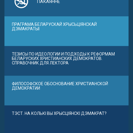
ПАКАЯННЕ
ПРАГРАМА БЕЛАРУСКАЙ ХРЫСЬЦІЯНСКАЙ
ДЭМАКРАТЫІ
ТЕЗИСЫ ПО ИДЕОЛОГИИ И ПОДХОДЫ К РЕФОРМАМ
БЕЛАРУСКИХ ХРИСТИАНСКИХ ДЕМОКРАТОВ.
СПРАВОЧНИК ДЛЯ ЛЕКТОРА
ФИЛОСОФСКОЕ ОБОСНОВАНИЕ ХРИСТИАНСКОЙ
ДЕМОКРАТИИ
ТЭСТ. НА КОЛЬКІ ВЫ ХРЫСЦІЯНСКІ ДЭМАКРАТ?