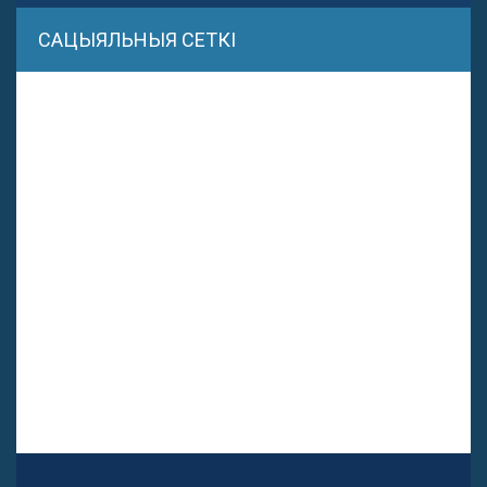
САЦЫЯЛЬНЫЯ СЕТКІ