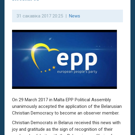
31 сакавіка 2017 20:25 |
News
On 29 March 2017 in Malta EPP Political Assembly
unanimously accepted the application of the Belarusian
Christian Democracy to become an observer member.
Christian Democrats in Belarus received this news with
joy and gratitude as the sign of recognition of their