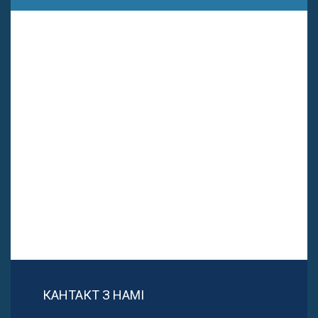
КАНТАКТ З НАМІ