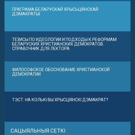
ПРАГРАМА БЕЛАРУСКАЙ ХРЫСЬЦІЯНСКАЙ
ДЭМАКРАТЫІ
ТЕЗИСЫ ПО ИДЕОЛОГИИ И ПОДХОДЫ К РЕФОРМАМ
БЕЛАРУСКИХ ХРИСТИАНСКИХ ДЕМОКРАТОВ.
СПРАВОЧНИК ДЛЯ ЛЕКТОРА
ФИЛОСОФСКОЕ ОБОСНОВАНИЕ ХРИСТИАНСКОЙ
ДЕМОКРАТИИ
ТЭСТ. НА КОЛЬКІ ВЫ ХРЫСЦІЯНСКІ ДЭМАКРАТ?
САЦЫЯЛЬНЫЯ СЕТКІ