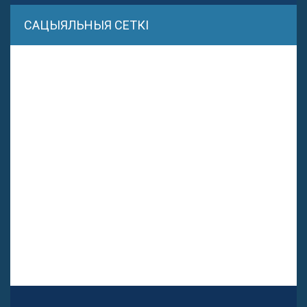
САЦЫЯЛЬНЫЯ СЕТКІ