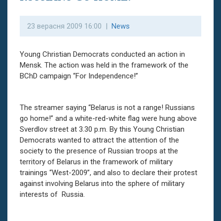
23 верасня 2009 16:00 |
News
Young Christian Democrats conducted an action in
Mensk. The action was held in the framework of the
BChD campaign “For Independence!”
The streamer saying “Belarus is not a range! Russians
go home!” and a white-red-white flag were hung above
Sverdlov street at 3.30 p.m. By this Young Christian
Democrats wanted to attract the attention of the
society to the presence of Russian troops at the
territory of Belarus in the framework of military
trainings “West-2009”, and also to declare their protest
against involving Belarus into the sphere of military
interests of Russia.