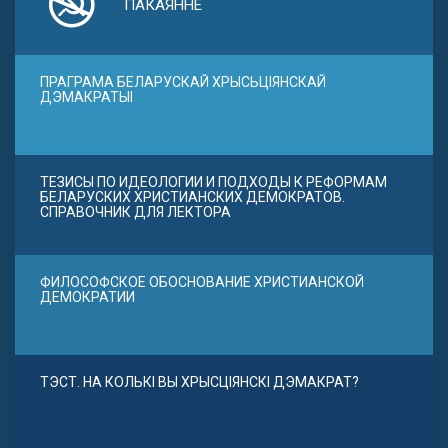
ПАКАЯННЕ
ПРАГРАМА БЕЛАРУСКАЙ ХРЫСЬЦІЯНСКАЙ
ДЭМАКРАТЫІ
ТЕЗИСЫ ПО ИДЕОЛОГИИ И ПОДХОДЫ К РЕФОРМАМ
БЕЛАРУСКИХ ХРИСТИАНСКИХ ДЕМОКРАТОВ.
СПРАВОЧНИК ДЛЯ ЛЕКТОРА
ФИЛОСОФСКОЕ ОБОСНОВАНИЕ ХРИСТИАНСКОЙ
ДЕМОКРАТИИ
ТЭСТ. НА КОЛЬКІ ВЫ ХРЫСЦІЯНСКІ ДЭМАКРАТ?