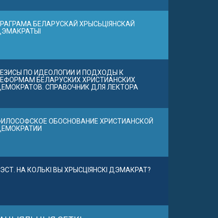
РАГРАМА БЕЛАРУСКАЙ ХРЫСЬЦІЯНСКАЙ
ДЭМАКРАТЫІ
ЕЗИСЫ ПО ИДЕОЛОГИИ И ПОДХОДЫ К
ЕФОРМАМ БЕЛАРУСКИХ ХРИСТИАНСКИХ
ЕМОКРАТОВ. СПРАВОЧНИК ДЛЯ ЛЕКТОРА
ИЛОСОФСКОЕ ОБОСНОВАНИЕ ХРИСТИАНСКОЙ
ДЕМОКРАТИИ
ЭСТ. НА КОЛЬКІ ВЫ ХРЫСЦІЯНСКІ ДЭМАКРАТ?