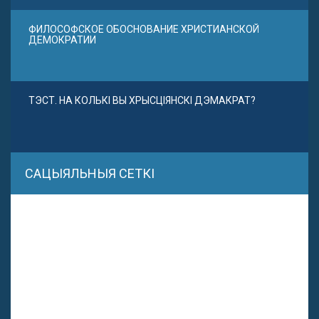
ФИЛОСОФСКОЕ ОБОСНОВАНИЕ ХРИСТИАНСКОЙ
ДЕМОКРАТИИ
ТЭСТ. НА КОЛЬКІ ВЫ ХРЫСЦІЯНСКІ ДЭМАКРАТ?
САЦЫЯЛЬНЫЯ СЕТКІ