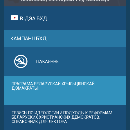
ВІДЭА БХД
КАМПАНІІ БХД
ПАКАЯННЕ
ПРАГРАМА БЕЛАРУСКАЙ ХРЫСЬЦІЯНСКАЙ
ДЭМАКРАТЫІ
ТЕЗИСЫ ПО ИДЕОЛОГИИ И ПОДХОДЫ К РЕФОРМАМ
БЕЛАРУСКИХ ХРИСТИАНСКИХ ДЕМОКРАТОВ.
СПРАВОЧНИК ДЛЯ ЛЕКТОРА