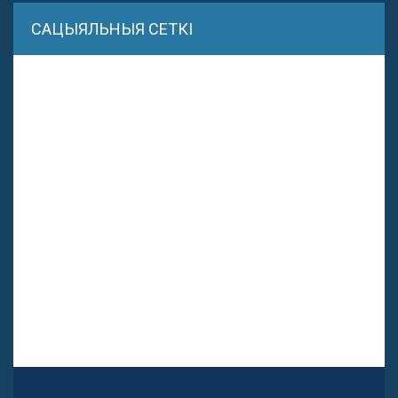
САЦЫЯЛЬНЫЯ СЕТКІ