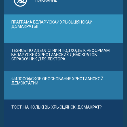
ПАКАЯННЕ
ПРАГРАМА БЕЛАРУСКАЙ ХРЫСЬЦІЯНСКАЙ
ДЭМАКРАТЫІ
ТЕЗИСЫ ПО ИДЕОЛОГИИ И ПОДХОДЫ К РЕФОРМАМ
БЕЛАРУСКИХ ХРИСТИАНСКИХ ДЕМОКРАТОВ.
СПРАВОЧНИК ДЛЯ ЛЕКТОРА
ФИЛОСОФСКОЕ ОБОСНОВАНИЕ ХРИСТИАНСКОЙ
ДЕМОКРАТИИ
ТЭСТ. НА КОЛЬКІ ВЫ ХРЫСЦІЯНСКІ ДЭМАКРАТ?