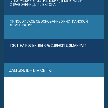
БЕЛАРУСКИХ ХРИСТИАНСКИХ ДЕМОКРАТОВ.
СПРАВОЧНИК ДЛЯ ЛЕКТОРА
ФИЛОСОФСКОЕ ОБОСНОВАНИЕ ХРИСТИАНСКОЙ
ДЕМОКРАТИИ
ТЭСТ. НА КОЛЬКІ ВЫ ХРЫСЦІЯНСКІ ДЭМАКРАТ?
САЦЫЯЛЬНЫЯ СЕТКІ