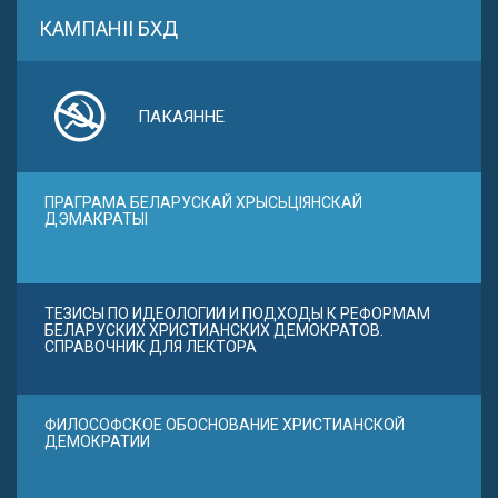
КАМПАНІІ БХД
ПАКАЯННЕ
ПРАГРАМА БЕЛАРУСКАЙ ХРЫСЬЦІЯНСКАЙ
ДЭМАКРАТЫІ
ТЕЗИСЫ ПО ИДЕОЛОГИИ И ПОДХОДЫ К РЕФОРМАМ
БЕЛАРУСКИХ ХРИСТИАНСКИХ ДЕМОКРАТОВ.
СПРАВОЧНИК ДЛЯ ЛЕКТОРА
ФИЛОСОФСКОЕ ОБОСНОВАНИЕ ХРИСТИАНСКОЙ
ДЕМОКРАТИИ