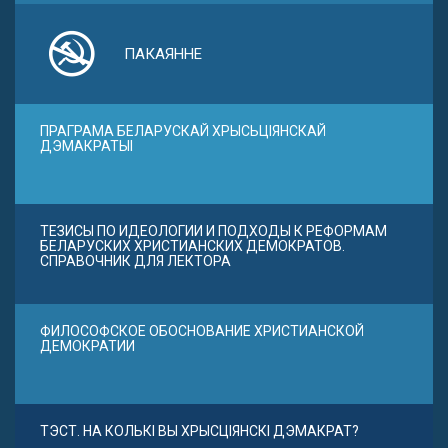
ПАКАЯННЕ
ПРАГРАМА БЕЛАРУСКАЙ ХРЫСЬЦІЯНСКАЙ
ДЭМАКРАТЫІ
ТЕЗИСЫ ПО ИДЕОЛОГИИ И ПОДХОДЫ К РЕФОРМАМ
БЕЛАРУСКИХ ХРИСТИАНСКИХ ДЕМОКРАТОВ.
СПРАВОЧНИК ДЛЯ ЛЕКТОРА
ФИЛОСОФСКОЕ ОБОСНОВАНИЕ ХРИСТИАНСКОЙ
ДЕМОКРАТИИ
ТЭСТ. НА КОЛЬКІ ВЫ ХРЫСЦІЯНСКІ ДЭМАКРАТ?