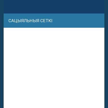
САЦЫЯЛЬНЫЯ СЕТКІ