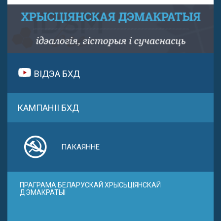
ВІДЭА БХД
КАМПАНІІ БХД
ПАКАЯННЕ
ПРАГРАМА БЕЛАРУСКАЙ ХРЫСЬЦІЯНСКАЙ
ДЭМАКРАТЫІ