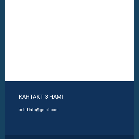
КАНТАКТ З НАМІ
bchd.info@gmail.com