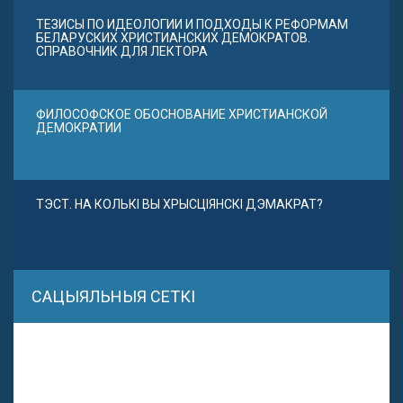
ТЕЗИСЫ ПО ИДЕОЛОГИИ И ПОДХОДЫ К РЕФОРМАМ
БЕЛАРУСКИХ ХРИСТИАНСКИХ ДЕМОКРАТОВ.
СПРАВОЧНИК ДЛЯ ЛЕКТОРА
ФИЛОСОФСКОЕ ОБОСНОВАНИЕ ХРИСТИАНСКОЙ
ДЕМОКРАТИИ
ТЭСТ. НА КОЛЬКІ ВЫ ХРЫСЦІЯНСКІ ДЭМАКРАТ?
САЦЫЯЛЬНЫЯ СЕТКІ