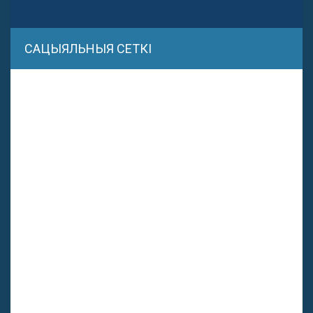
САЦЫЯЛЬНЫЯ СЕТКІ