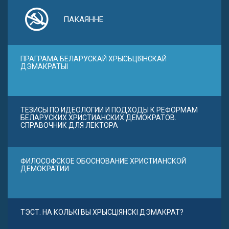
ПАКАЯННЕ
ПРАГРАМА БЕЛАРУСКАЙ ХРЫСЬЦІЯНСКАЙ
ДЭМАКРАТЫІ
ТЕЗИСЫ ПО ИДЕОЛОГИИ И ПОДХОДЫ К РЕФОРМАМ
БЕЛАРУСКИХ ХРИСТИАНСКИХ ДЕМОКРАТОВ.
СПРАВОЧНИК ДЛЯ ЛЕКТОРА
ФИЛОСОФСКОЕ ОБОСНОВАНИЕ ХРИСТИАНСКОЙ
ДЕМОКРАТИИ
ТЭСТ. НА КОЛЬКІ ВЫ ХРЫСЦІЯНСКІ ДЭМАКРАТ?