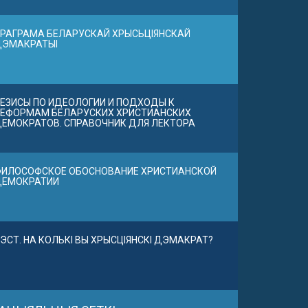
РАГРАМА БЕЛАРУСКАЙ ХРЫСЬЦІЯНСКАЙ
ДЭМАКРАТЫІ
ЕЗИСЫ ПО ИДЕОЛОГИИ И ПОДХОДЫ К
ЕФОРМАМ БЕЛАРУСКИХ ХРИСТИАНСКИХ
ЕМОКРАТОВ. СПРАВОЧНИК ДЛЯ ЛЕКТОРА
ИЛОСОФСКОЕ ОБОСНОВАНИЕ ХРИСТИАНСКОЙ
ДЕМОКРАТИИ
ЭСТ. НА КОЛЬКІ ВЫ ХРЫСЦІЯНСКІ ДЭМАКРАТ?