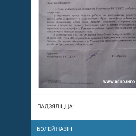
ПАДЗЯЛІЦЦА:
БОЛЕЙ НАВІН