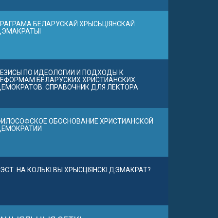
РАГРАМА БЕЛАРУСКАЙ ХРЫСЬЦІЯНСКАЙ
ДЭМАКРАТЫІ
ЕЗИСЫ ПО ИДЕОЛОГИИ И ПОДХОДЫ К
ЕФОРМАМ БЕЛАРУСКИХ ХРИСТИАНСКИХ
ЕМОКРАТОВ. СПРАВОЧНИК ДЛЯ ЛЕКТОРА
ИЛОСОФСКОЕ ОБОСНОВАНИЕ ХРИСТИАНСКОЙ
ДЕМОКРАТИИ
ЭСТ. НА КОЛЬКІ ВЫ ХРЫСЦІЯНСКІ ДЭМАКРАТ?