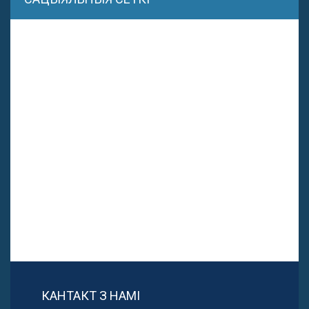
КАНТАКТ З НАМІ