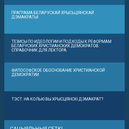
ПРАГРАМА БЕЛАРУСКАЙ ХРЫСЬЦІЯНСКАЙ
ДЭМАКРАТЫІ
ТЕЗИСЫ ПО ИДЕОЛОГИИ И ПОДХОДЫ К РЕФОРМАМ
БЕЛАРУСКИХ ХРИСТИАНСКИХ ДЕМОКРАТОВ.
СПРАВОЧНИК ДЛЯ ЛЕКТОРА
ФИЛОСОФСКОЕ ОБОСНОВАНИЕ ХРИСТИАНСКОЙ
ДЕМОКРАТИИ
ТЭСТ. НА КОЛЬКІ ВЫ ХРЫСЦІЯНСКІ ДЭМАКРАТ?
САЦЫЯЛЬНЫЯ СЕТКІ