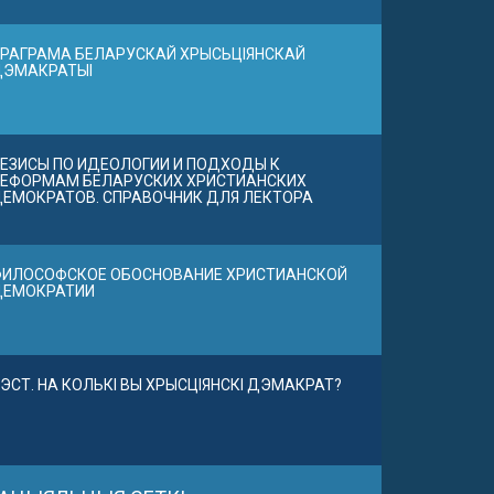
РАГРАМА БЕЛАРУСКАЙ ХРЫСЬЦІЯНСКАЙ
ДЭМАКРАТЫІ
ЕЗИСЫ ПО ИДЕОЛОГИИ И ПОДХОДЫ К
ЕФОРМАМ БЕЛАРУСКИХ ХРИСТИАНСКИХ
ЕМОКРАТОВ. СПРАВОЧНИК ДЛЯ ЛЕКТОРА
ИЛОСОФСКОЕ ОБОСНОВАНИЕ ХРИСТИАНСКОЙ
ДЕМОКРАТИИ
ЭСТ. НА КОЛЬКІ ВЫ ХРЫСЦІЯНСКІ ДЭМАКРАТ?