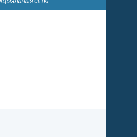
АЦЫЯЛЬНЫЯ СЕТКІ