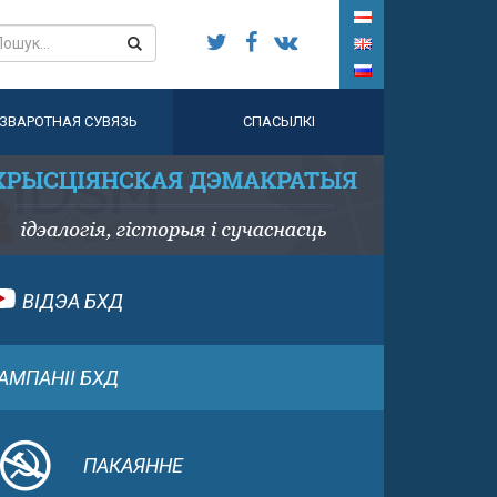
ЗВАРОТНАЯ СУВЯЗЬ
СПАСЫЛКІ
ВІДЭА БХД
АМПАНІІ БХД
ПАКАЯННЕ