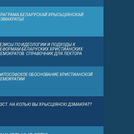
РАГРАМА БЕЛАРУСКАЙ ХРЫСЬЦІЯНСКАЙ
ЭМАКРАТЫІ
ЕЗИСЫ ПО ИДЕОЛОГИИ И ПОДХОДЫ К
ЕФОРМАМ БЕЛАРУСКИХ ХРИСТИАНСКИХ
ЕМОКРАТОВ. СПРАВОЧНИК ДЛЯ ЛЕКТОРА
ИЛОСОФСКОЕ ОБОСНОВАНИЕ ХРИСТИАНСКОЙ
ДЕМОКРАТИИ
ЭСТ. НА КОЛЬКІ ВЫ ХРЫСЦІЯНСКІ ДЭМАКРАТ?