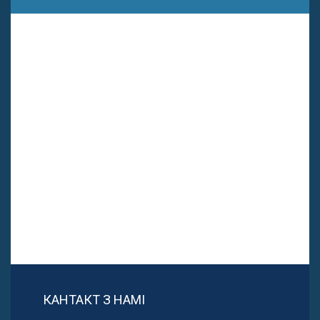
КАНТАКТ З НАМІ