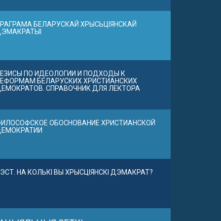
РАГРАМА БЕЛАРУСКАЙ ХРЫСЬЦІЯНСКАЙ
ДЭМАКРАТЫІ
ЕЗИСЫ ПО ИДЕОЛОГИИ И ПОДХОДЫ К
ЕФОРМАМ БЕЛАРУСКИХ ХРИСТИАНСКИХ
ЕМОКРАТОВ. СПРАВОЧНИК ДЛЯ ЛЕКТОРА
ИЛОСОФСКОЕ ОБОСНОВАНИЕ ХРИСТИАНСКОЙ
ДЕМОКРАТИИ
ЭСТ. НА КОЛЬКІ ВЫ ХРЫСЦІЯНСКІ ДЭМАКРАТ?