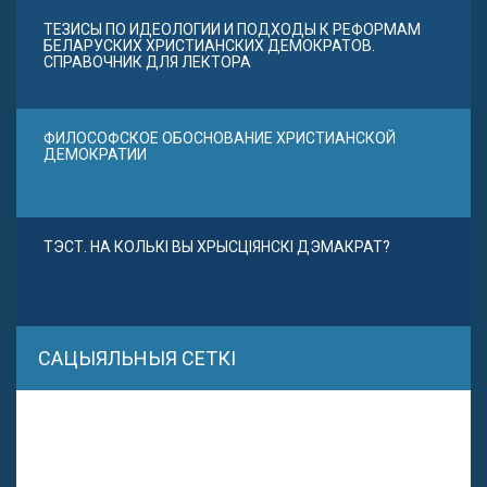
ТЕЗИСЫ ПО ИДЕОЛОГИИ И ПОДХОДЫ К РЕФОРМАМ
БЕЛАРУСКИХ ХРИСТИАНСКИХ ДЕМОКРАТОВ.
СПРАВОЧНИК ДЛЯ ЛЕКТОРА
ФИЛОСОФСКОЕ ОБОСНОВАНИЕ ХРИСТИАНСКОЙ
ДЕМОКРАТИИ
ТЭСТ. НА КОЛЬКІ ВЫ ХРЫСЦІЯНСКІ ДЭМАКРАТ?
САЦЫЯЛЬНЫЯ СЕТКІ