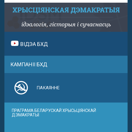
ВІДЭА БХД
КАМПАНІІ БХД
ПАКАЯННЕ
ПРАГРАМА БЕЛАРУСКАЙ ХРЫСЬЦІЯНСКАЙ
ДЭМАКРАТЫІ