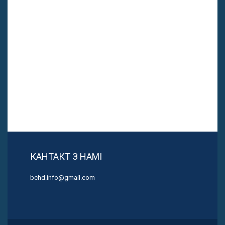
КАНТАКТ З НАМІ
bchd.info@gmail.com